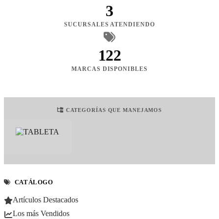
3
SUCURSALES ATENDIENDO
122
MARCAS DISPONIBLES
CATEGORÍAS QUE MANEJAMOS
CATÁLOGO
Artículos Destacados
Los más Vendidos