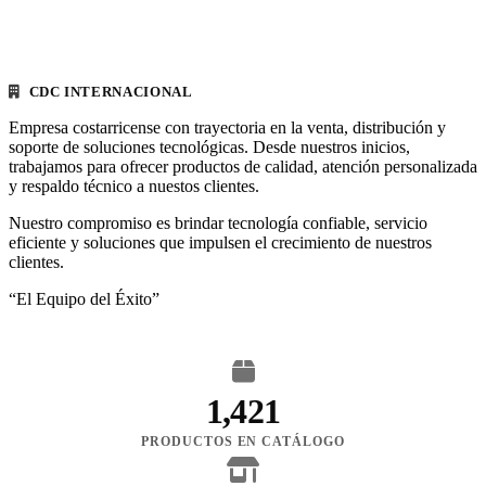
CDC INTERNACIONAL
Empresa costarricense con trayectoria en la venta, distribución y
soporte de soluciones tecnológicas. Desde nuestros inicios,
trabajamos para ofrecer productos de calidad, atención personalizada
y respaldo técnico a nuestos clientes.
Nuestro compromiso es brindar tecnología confiable, servicio
eficiente y soluciones que impulsen el crecimiento de nuestros
clientes.
“El Equipo del Éxito”
1,421
PRODUCTOS EN CATÁLOGO