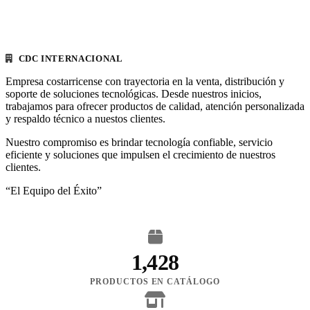
CDC INTERNACIONAL
Empresa costarricense con trayectoria en la venta, distribución y
soporte de soluciones tecnológicas. Desde nuestros inicios,
trabajamos para ofrecer productos de calidad, atención personalizada
y respaldo técnico a nuestos clientes.
Nuestro compromiso es brindar tecnología confiable, servicio
eficiente y soluciones que impulsen el crecimiento de nuestros
clientes.
“El Equipo del Éxito”
1,428
PRODUCTOS EN CATÁLOGO