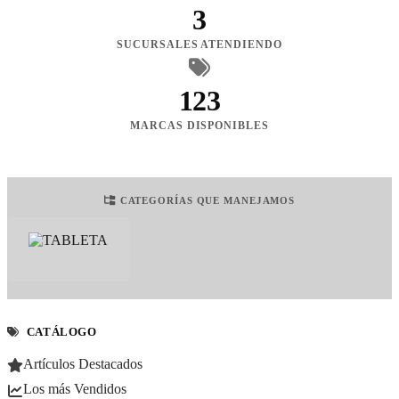
3
SUCURSALES ATENDIENDO
123
MARCAS DISPONIBLES
CATEGORÍAS QUE MANEJAMOS
CATÁLOGO
Artículos Destacados
Los más Vendidos