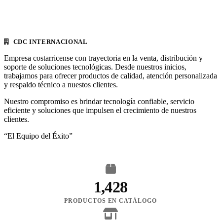
CDC INTERNACIONAL
Empresa costarricense con trayectoria en la venta, distribución y
soporte de soluciones tecnológicas. Desde nuestros inicios,
trabajamos para ofrecer productos de calidad, atención personalizada
y respaldo técnico a nuestos clientes.
Nuestro compromiso es brindar tecnología confiable, servicio
eficiente y soluciones que impulsen el crecimiento de nuestros
clientes.
“El Equipo del Éxito”
1,428
PRODUCTOS EN CATÁLOGO