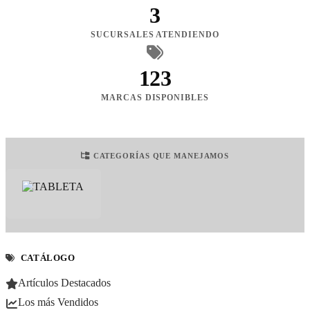
3
SUCURSALES ATENDIENDO
123
MARCAS DISPONIBLES
CATEGORÍAS QUE MANEJAMOS
CATÁLOGO
Artículos Destacados
Los más Vendidos