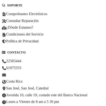
SOPORTE
Comprobantes Electrónicos
Consultar Reparación
¿Dónde Estamos?
Condiciones del Servicio
Política de Privacidad
CONTACTO
22583444
61975555
Costa Rica
San José, San José, Catedral
Avenida 10, calle 19, costado este del Banco Nacional
Lunes a Viernes de 8 am a 5 30 pm