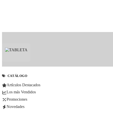
CATÁLOGO
Artículos Destacados
Los más Vendidos
Promociones
Novedades