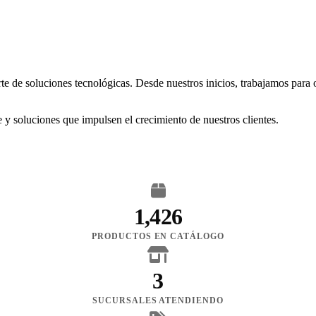
rte de soluciones tecnológicas. Desde nuestros inicios, trabajamos para
 y soluciones que impulsen el crecimiento de nuestros clientes.
1,426
PRODUCTOS EN CATÁLOGO
3
SUCURSALES ATENDIENDO