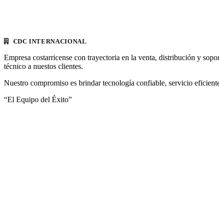
CDC INTERNACIONAL
Empresa costarricense con trayectoria en la venta, distribución y sopo
técnico a nuestos clientes.
Nuestro compromiso es brindar tecnología confiable, servicio eficiente
“El Equipo del Éxito”