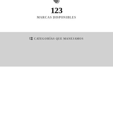
123
MARCAS DISPONIBLES
CATEGORÍAS QUE MANEJAMOS