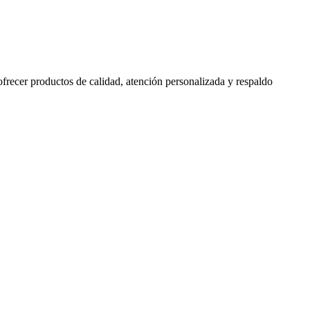
 ofrecer productos de calidad, atención personalizada y respaldo