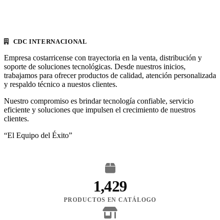
CDC INTERNACIONAL
Empresa costarricense con trayectoria en la venta, distribución y
soporte de soluciones tecnológicas. Desde nuestros inicios,
trabajamos para ofrecer productos de calidad, atención personalizada
y respaldo técnico a nuestos clientes.
Nuestro compromiso es brindar tecnología confiable, servicio
eficiente y soluciones que impulsen el crecimiento de nuestros
clientes.
“El Equipo del Éxito”
1,429
PRODUCTOS EN CATÁLOGO