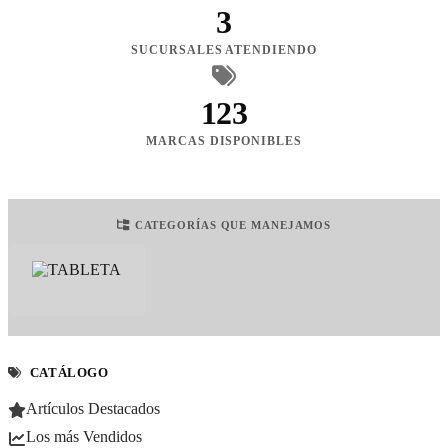
3
SUCURSALES ATENDIENDO
123
MARCAS DISPONIBLES
CATEGORÍAS QUE MANEJAMOS
CATÁLOGO
Artículos Destacados
Los más Vendidos