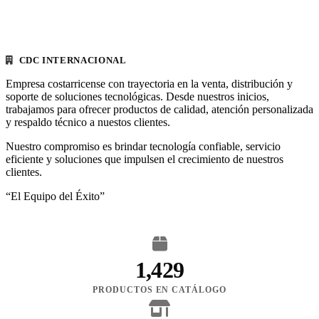
CDC INTERNACIONAL
Empresa costarricense con trayectoria en la venta, distribución y
soporte de soluciones tecnológicas. Desde nuestros inicios,
trabajamos para ofrecer productos de calidad, atención personalizada
y respaldo técnico a nuestos clientes.
Nuestro compromiso es brindar tecnología confiable, servicio
eficiente y soluciones que impulsen el crecimiento de nuestros
clientes.
“El Equipo del Éxito”
1,429
PRODUCTOS EN CATÁLOGO