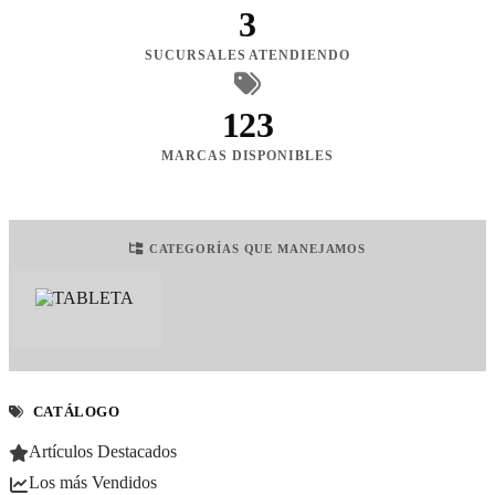
3
SUCURSALES ATENDIENDO
123
MARCAS DISPONIBLES
CATEGORÍAS QUE MANEJAMOS
CATÁLOGO
Artículos Destacados
Los más Vendidos