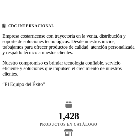
CDC INTERNACIONAL
Empresa costarricense con trayectoria en la venta, distribución y
soporte de soluciones tecnológicas. Desde nuestros inicios,
trabajamos para ofrecer productos de calidad, atención personalizada
y respaldo técnico a nuestos clientes.
Nuestro compromiso es brindar tecnología confiable, servicio
eficiente y soluciones que impulsen el crecimiento de nuestros
clientes.
“El Equipo del Éxito”
1,428
PRODUCTOS EN CATÁLOGO