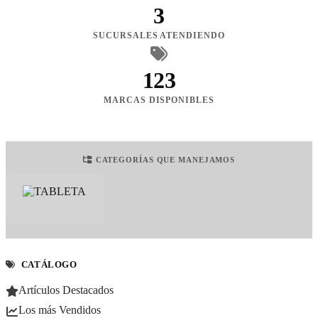
3
SUCURSALES ATENDIENDO
123
MARCAS DISPONIBLES
CATEGORÍAS QUE MANEJAMOS
CATÁLOGO
Artículos Destacados
Los más Vendidos