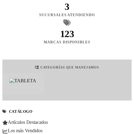
3
SUCURSALES ATENDIENDO
123
MARCAS DISPONIBLES
CATEGORÍAS QUE MANEJAMOS
CATÁLOGO
Artículos Destacados
Los más Vendidos