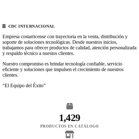
CDC INTERNACIONAL
Empresa costarricense con trayectoria en la venta, distribución y
soporte de soluciones tecnológicas. Desde nuestros inicios,
trabajamos para ofrecer productos de calidad, atención personalizada
y respaldo técnico a nuestos clientes.
Nuestro compromiso es brindar tecnología confiable, servicio
eficiente y soluciones que impulsen el crecimiento de nuestros
clientes.
“El Equipo del Éxito”
1,429
PRODUCTOS EN CATÁLOGO