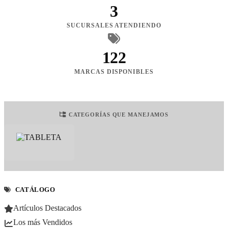
3
SUCURSALES ATENDIENDO
122
MARCAS DISPONIBLES
CATEGORÍAS QUE MANEJAMOS
CATÁLOGO
Artículos Destacados
Los más Vendidos