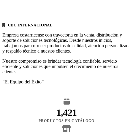
CDC INTERNACIONAL
Empresa costarricense con trayectoria en la venta, distribución y
soporte de soluciones tecnológicas. Desde nuestros inicios,
trabajamos para ofrecer productos de calidad, atención personalizada
y respaldo técnico a nuestos clientes.
Nuestro compromiso es brindar tecnología confiable, servicio
eficiente y soluciones que impulsen el crecimiento de nuestros
clientes.
“El Equipo del Éxito”
1,421
PRODUCTOS EN CATÁLOGO