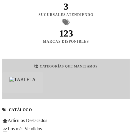
3
SUCURSALES ATENDIENDO
123
MARCAS DISPONIBLES
CATEGORÍAS QUE MANEJAMOS
CATÁLOGO
Artículos Destacados
Los más Vendidos