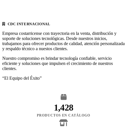
CDC INTERNACIONAL
Empresa costarricense con trayectoria en la venta, distribución y
soporte de soluciones tecnológicas. Desde nuestros inicios,
trabajamos para ofrecer productos de calidad, atención personalizada
y respaldo técnico a nuestos clientes.
Nuestro compromiso es brindar tecnología confiable, servicio
eficiente y soluciones que impulsen el crecimiento de nuestros
clientes.
“El Equipo del Éxito”
1,428
PRODUCTOS EN CATÁLOGO