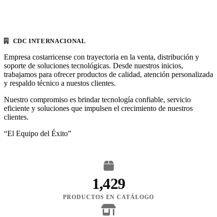
CDC INTERNACIONAL
Empresa costarricense con trayectoria en la venta, distribución y
soporte de soluciones tecnológicas. Desde nuestros inicios,
trabajamos para ofrecer productos de calidad, atención personalizada
y respaldo técnico a nuestos clientes.
Nuestro compromiso es brindar tecnología confiable, servicio
eficiente y soluciones que impulsen el crecimiento de nuestros
clientes.
“El Equipo del Éxito”
1,429
PRODUCTOS EN CATÁLOGO