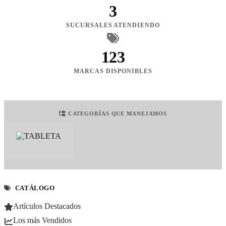
3
SUCURSALES ATENDIENDO
123
MARCAS DISPONIBLES
CATEGORÍAS QUE MANEJAMOS
CATÁLOGO
Artículos Destacados
Los más Vendidos