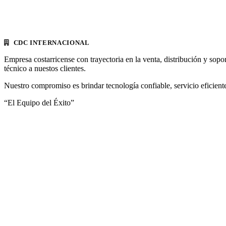
CDC INTERNACIONAL
Empresa costarricense con trayectoria en la venta, distribución y sopo
técnico a nuestos clientes.
Nuestro compromiso es brindar tecnología confiable, servicio eficiente
“El Equipo del Éxito”