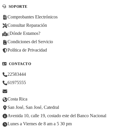
SOPORTE
Comprobantes Electrónicos
Consultar Reparación
¿Dónde Estamos?
Condiciones del Servicio
Política de Privacidad
CONTACTO
22583444
61975555
Costa Rica
San José, San José, Catedral
Avenida 10, calle 19, costado este del Banco Nacional
Lunes a Viernes de 8 am a 5 30 pm