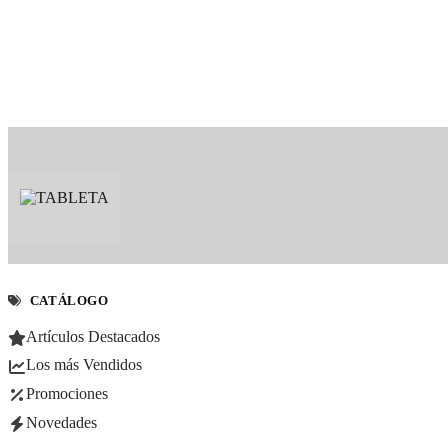
CATÁLOGO
Artículos Destacados
Los más Vendidos
Promociones
Novedades