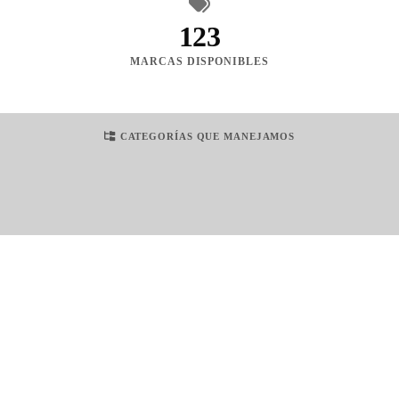
123
MARCAS DISPONIBLES
CATEGORÍAS QUE MANEJAMOS