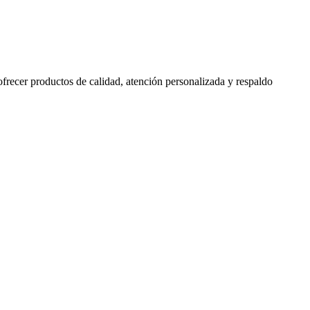
 ofrecer productos de calidad, atención personalizada y respaldo