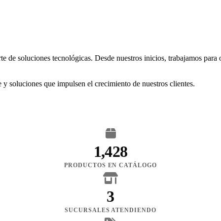
rte de soluciones tecnológicas. Desde nuestros inicios, trabajamos para
 y soluciones que impulsen el crecimiento de nuestros clientes.
1,428
PRODUCTOS EN CATÁLOGO
3
SUCURSALES ATENDIENDO