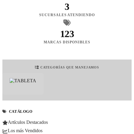
3
SUCURSALES ATENDIENDO
123
MARCAS DISPONIBLES
CATEGORÍAS QUE MANEJAMOS
CATÁLOGO
Artículos Destacados
Los más Vendidos