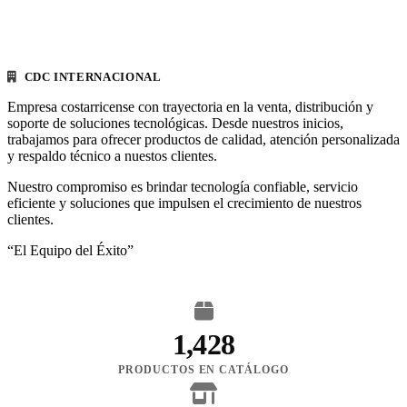
CDC INTERNACIONAL
Empresa costarricense con trayectoria en la venta, distribución y
soporte de soluciones tecnológicas. Desde nuestros inicios,
trabajamos para ofrecer productos de calidad, atención personalizada
y respaldo técnico a nuestos clientes.
Nuestro compromiso es brindar tecnología confiable, servicio
eficiente y soluciones que impulsen el crecimiento de nuestros
clientes.
“El Equipo del Éxito”
1,428
PRODUCTOS EN CATÁLOGO