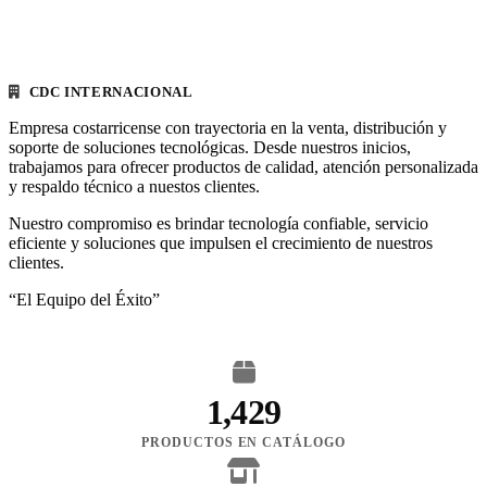
CDC INTERNACIONAL
Empresa costarricense con trayectoria en la venta, distribución y
soporte de soluciones tecnológicas. Desde nuestros inicios,
trabajamos para ofrecer productos de calidad, atención personalizada
y respaldo técnico a nuestos clientes.
Nuestro compromiso es brindar tecnología confiable, servicio
eficiente y soluciones que impulsen el crecimiento de nuestros
clientes.
“El Equipo del Éxito”
1,429
PRODUCTOS EN CATÁLOGO