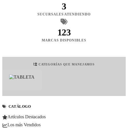
3
SUCURSALES ATENDIENDO
123
MARCAS DISPONIBLES
CATEGORÍAS QUE MANEJAMOS
CATÁLOGO
Artículos Destacados
Los más Vendidos