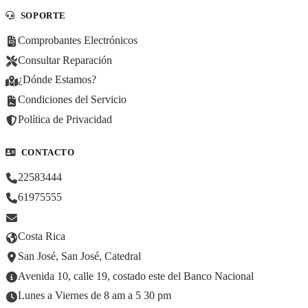
SOPORTE
Comprobantes Electrónicos
Consultar Reparación
¿Dónde Estamos?
Condiciones del Servicio
Política de Privacidad
CONTACTO
22583444
61975555
Costa Rica
San José, San José, Catedral
Avenida 10, calle 19, costado este del Banco Nacional
Lunes a Viernes de 8 am a 5 30 pm