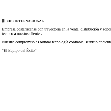
CDC INTERNACIONAL
Empresa costarricense con trayectoria en la venta, distribución y sopo
técnico a nuestos clientes.
Nuestro compromiso es brindar tecnología confiable, servicio eficiente
“El Equipo del Éxito”