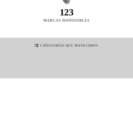
123
MARCAS DISPONIBLES
CATEGORÍAS QUE MANEJAMOS