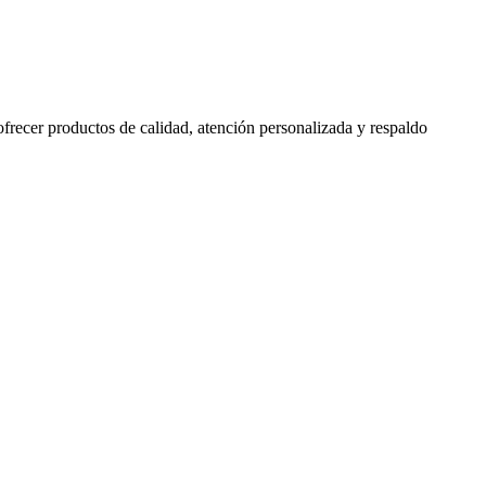
 ofrecer productos de calidad, atención personalizada y respaldo