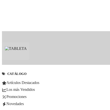
CATÁLOGO
Artículos Destacados
Los más Vendidos
Promociones
Novedades