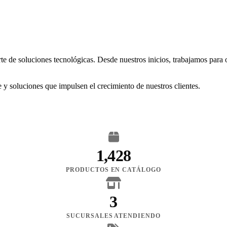
rte de soluciones tecnológicas. Desde nuestros inicios, trabajamos para
 y soluciones que impulsen el crecimiento de nuestros clientes.
1,428
PRODUCTOS EN CATÁLOGO
3
SUCURSALES ATENDIENDO