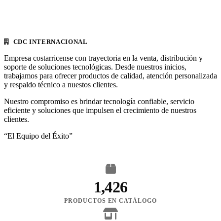
CDC INTERNACIONAL
Empresa costarricense con trayectoria en la venta, distribución y
soporte de soluciones tecnológicas. Desde nuestros inicios,
trabajamos para ofrecer productos de calidad, atención personalizada
y respaldo técnico a nuestos clientes.
Nuestro compromiso es brindar tecnología confiable, servicio
eficiente y soluciones que impulsen el crecimiento de nuestros
clientes.
“El Equipo del Éxito”
1,426
PRODUCTOS EN CATÁLOGO