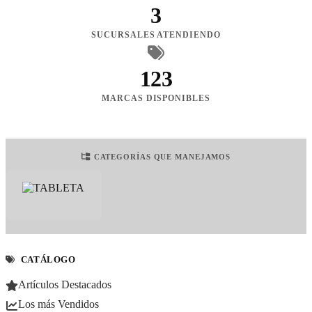
3
SUCURSALES ATENDIENDO
123
MARCAS DISPONIBLES
CATEGORÍAS QUE MANEJAMOS
CATÁLOGO
Artículos Destacados
Los más Vendidos