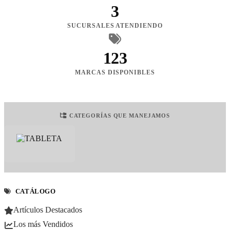
3
SUCURSALES ATENDIENDO
123
MARCAS DISPONIBLES
CATEGORÍAS QUE MANEJAMOS
CATÁLOGO
Artículos Destacados
Los más Vendidos