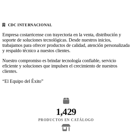
CDC INTERNACIONAL
Empresa costarricense con trayectoria en la venta, distribución y
soporte de soluciones tecnológicas. Desde nuestros inicios,
trabajamos para ofrecer productos de calidad, atención personalizada
y respaldo técnico a nuestos clientes.
Nuestro compromiso es brindar tecnología confiable, servicio
eficiente y soluciones que impulsen el crecimiento de nuestros
clientes.
“El Equipo del Éxito”
1,429
PRODUCTOS EN CATÁLOGO