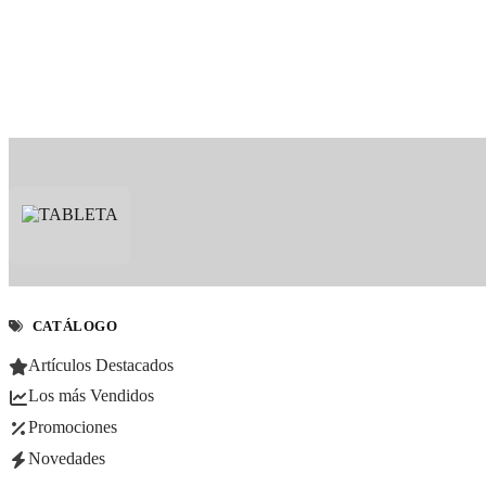
CATÁLOGO
Artículos Destacados
Los más Vendidos
Promociones
Novedades