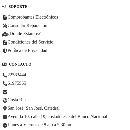
SOPORTE
Comprobantes Electrónicos
Consultar Reparación
¿Dónde Estamos?
Condiciones del Servicio
Política de Privacidad
CONTACTO
22583444
61975555
Costa Rica
San José, San José, Catedral
Avenida 10, calle 19, costado este del Banco Nacional
Lunes a Viernes de 8 am a 5 30 pm