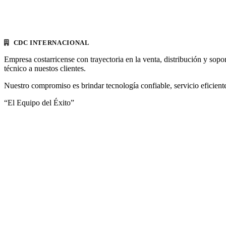
CDC INTERNACIONAL
Empresa costarricense con trayectoria en la venta, distribución y sopo
técnico a nuestos clientes.
Nuestro compromiso es brindar tecnología confiable, servicio eficiente
“El Equipo del Éxito”