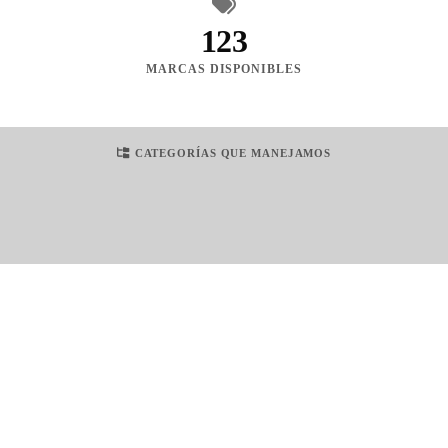
123
MARCAS DISPONIBLES
CATEGORÍAS QUE MANEJAMOS