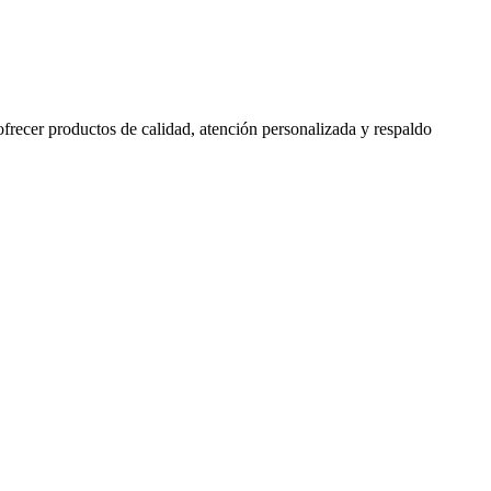
 ofrecer productos de calidad, atención personalizada y respaldo