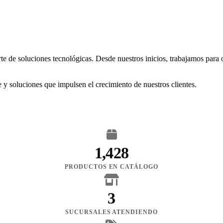
rte de soluciones tecnológicas. Desde nuestros inicios, trabajamos para
 y soluciones que impulsen el crecimiento de nuestros clientes.
1,428
PRODUCTOS EN CATÁLOGO
3
SUCURSALES ATENDIENDO