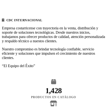
CDC INTERNACIONAL
Empresa costarricense con trayectoria en la venta, distribución y
soporte de soluciones tecnológicas. Desde nuestros inicios,
trabajamos para ofrecer productos de calidad, atención personalizada
y respaldo técnico a nuestos clientes.
Nuestro compromiso es brindar tecnología confiable, servicio
eficiente y soluciones que impulsen el crecimiento de nuestros
clientes.
“El Equipo del Éxito”
1,428
PRODUCTOS EN CATÁLOGO