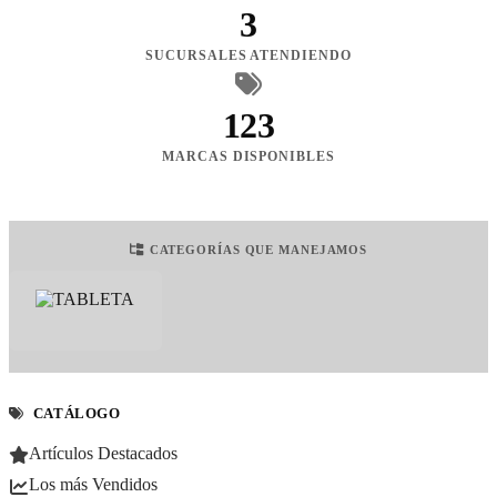
3
SUCURSALES ATENDIENDO
123
MARCAS DISPONIBLES
CATEGORÍAS QUE MANEJAMOS
CATÁLOGO
Artículos Destacados
Los más Vendidos