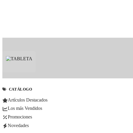
CATÁLOGO
Artículos Destacados
Los más Vendidos
Promociones
Novedades