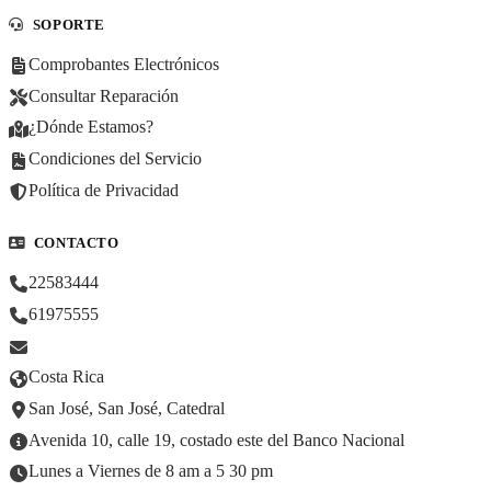
SOPORTE
Comprobantes Electrónicos
Consultar Reparación
¿Dónde Estamos?
Condiciones del Servicio
Política de Privacidad
CONTACTO
22583444
61975555
Costa Rica
San José, San José, Catedral
Avenida 10, calle 19, costado este del Banco Nacional
Lunes a Viernes de 8 am a 5 30 pm