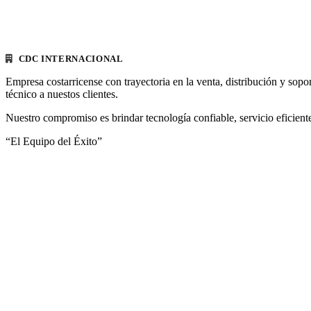
CDC INTERNACIONAL
Empresa costarricense con trayectoria en la venta, distribución y sopo
técnico a nuestos clientes.
Nuestro compromiso es brindar tecnología confiable, servicio eficiente
“El Equipo del Éxito”