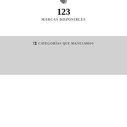
123
MARCAS DISPONIBLES
CATEGORÍAS QUE MANEJAMOS