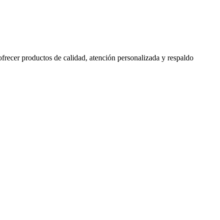
 ofrecer productos de calidad, atención personalizada y respaldo