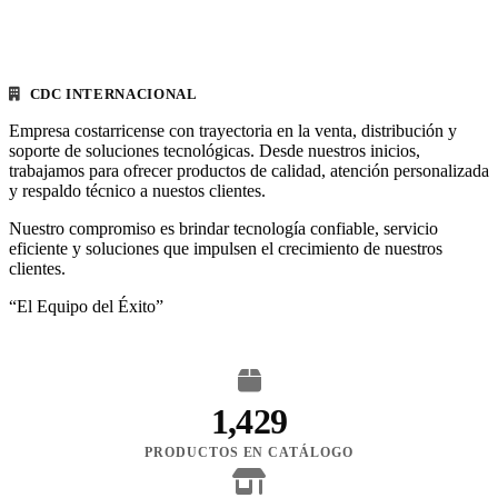
CDC INTERNACIONAL
Empresa costarricense con trayectoria en la venta, distribución y
soporte de soluciones tecnológicas. Desde nuestros inicios,
trabajamos para ofrecer productos de calidad, atención personalizada
y respaldo técnico a nuestos clientes.
Nuestro compromiso es brindar tecnología confiable, servicio
eficiente y soluciones que impulsen el crecimiento de nuestros
clientes.
“El Equipo del Éxito”
1,429
PRODUCTOS EN CATÁLOGO