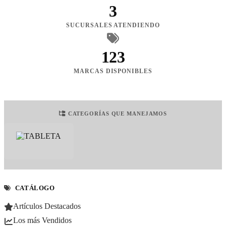
3
SUCURSALES ATENDIENDO
123
MARCAS DISPONIBLES
CATEGORÍAS QUE MANEJAMOS
CATÁLOGO
Artículos Destacados
Los más Vendidos