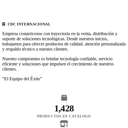
CDC INTERNACIONAL
Empresa costarricense con trayectoria en la venta, distribución y
soporte de soluciones tecnológicas. Desde nuestros inicios,
trabajamos para ofrecer productos de calidad, atención personalizada
y respaldo técnico a nuestos clientes.
Nuestro compromiso es brindar tecnología confiable, servicio
eficiente y soluciones que impulsen el crecimiento de nuestros
clientes.
“El Equipo del Éxito”
1,428
PRODUCTOS EN CATÁLOGO