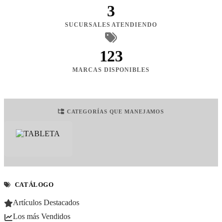
3
SUCURSALES ATENDIENDO
123
MARCAS DISPONIBLES
CATEGORÍAS QUE MANEJAMOS
CATÁLOGO
Artículos Destacados
Los más Vendidos