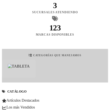
3
SUCURSALES ATENDIENDO
123
MARCAS DISPONIBLES
CATEGORÍAS QUE MANEJAMOS
CATÁLOGO
Artículos Destacados
Los más Vendidos