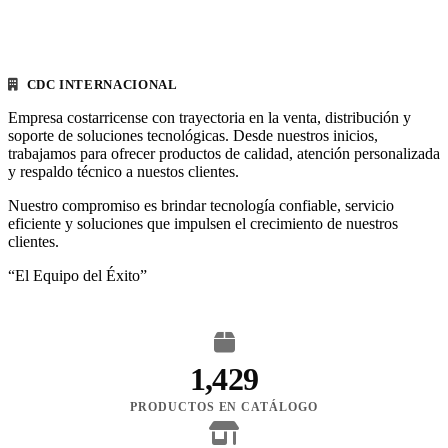
CDC INTERNACIONAL
Empresa costarricense con trayectoria en la venta, distribución y
soporte de soluciones tecnológicas. Desde nuestros inicios,
trabajamos para ofrecer productos de calidad, atención personalizada
y respaldo técnico a nuestos clientes.
Nuestro compromiso es brindar tecnología confiable, servicio
eficiente y soluciones que impulsen el crecimiento de nuestros
clientes.
“El Equipo del Éxito”
1,429
PRODUCTOS EN CATÁLOGO