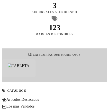
3
SUCURSALES ATENDIENDO
123
MARCAS DISPONIBLES
CATEGORÍAS QUE MANEJAMOS
CATÁLOGO
Artículos Destacados
Los más Vendidos