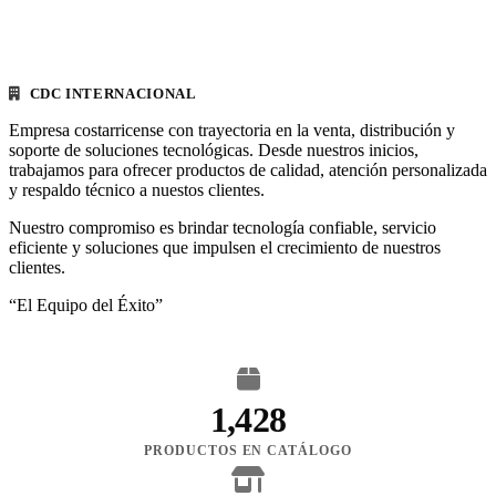
CDC INTERNACIONAL
Empresa costarricense con trayectoria en la venta, distribución y
soporte de soluciones tecnológicas. Desde nuestros inicios,
trabajamos para ofrecer productos de calidad, atención personalizada
y respaldo técnico a nuestos clientes.
Nuestro compromiso es brindar tecnología confiable, servicio
eficiente y soluciones que impulsen el crecimiento de nuestros
clientes.
“El Equipo del Éxito”
1,428
PRODUCTOS EN CATÁLOGO