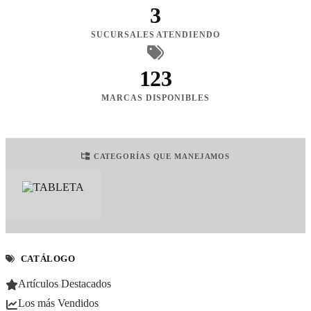
3
SUCURSALES ATENDIENDO
123
MARCAS DISPONIBLES
CATEGORÍAS QUE MANEJAMOS
CATÁLOGO
Artículos Destacados
Los más Vendidos