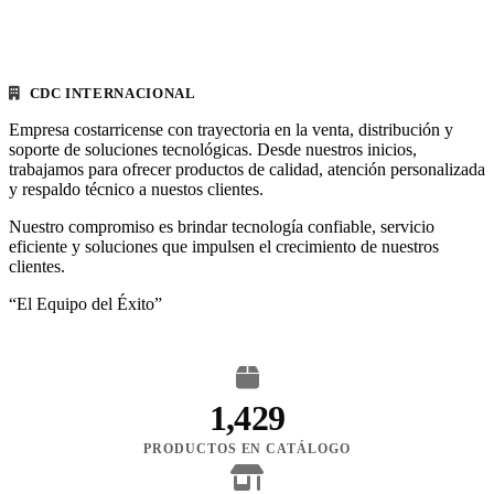
CDC INTERNACIONAL
Empresa costarricense con trayectoria en la venta, distribución y
soporte de soluciones tecnológicas. Desde nuestros inicios,
trabajamos para ofrecer productos de calidad, atención personalizada
y respaldo técnico a nuestos clientes.
Nuestro compromiso es brindar tecnología confiable, servicio
eficiente y soluciones que impulsen el crecimiento de nuestros
clientes.
“El Equipo del Éxito”
1,429
PRODUCTOS EN CATÁLOGO