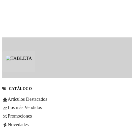
CATÁLOGO
Artículos Destacados
Los más Vendidos
Promociones
Novedades