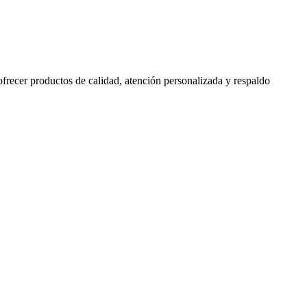
 ofrecer productos de calidad, atención personalizada y respaldo