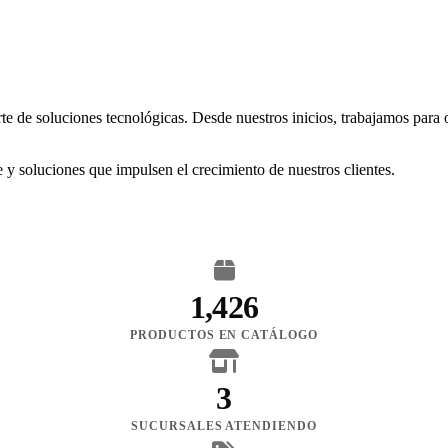
rte de soluciones tecnológicas. Desde nuestros inicios, trabajamos para
 y soluciones que impulsen el crecimiento de nuestros clientes.
1,426
PRODUCTOS EN CATÁLOGO
3
SUCURSALES ATENDIENDO