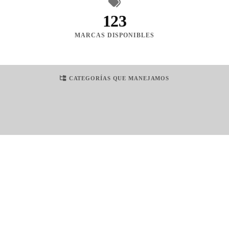
123
MARCAS DISPONIBLES
CATEGORÍAS QUE MANEJAMOS