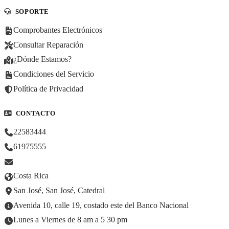
SOPORTE
Comprobantes Electrónicos
Consultar Reparación
¿Dónde Estamos?
Condiciones del Servicio
Política de Privacidad
CONTACTO
22583444
61975555
Costa Rica
San José, San José, Catedral
Avenida 10, calle 19, costado este del Banco Nacional
Lunes a Viernes de 8 am a 5 30 pm