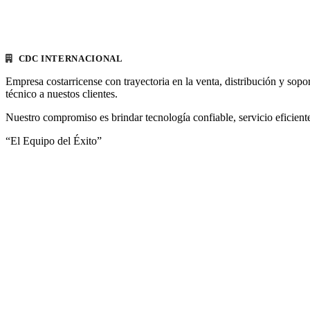
CDC INTERNACIONAL
Empresa costarricense con trayectoria en la venta, distribución y sopo
técnico a nuestos clientes.
Nuestro compromiso es brindar tecnología confiable, servicio eficiente
“El Equipo del Éxito”