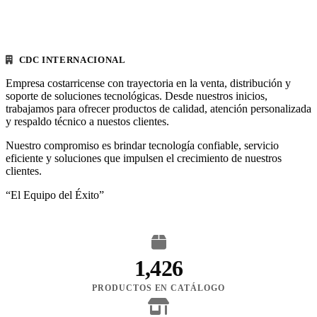
CDC INTERNACIONAL
Empresa costarricense con trayectoria en la venta, distribución y
soporte de soluciones tecnológicas. Desde nuestros inicios,
trabajamos para ofrecer productos de calidad, atención personalizada
y respaldo técnico a nuestos clientes.
Nuestro compromiso es brindar tecnología confiable, servicio
eficiente y soluciones que impulsen el crecimiento de nuestros
clientes.
“El Equipo del Éxito”
1,426
PRODUCTOS EN CATÁLOGO