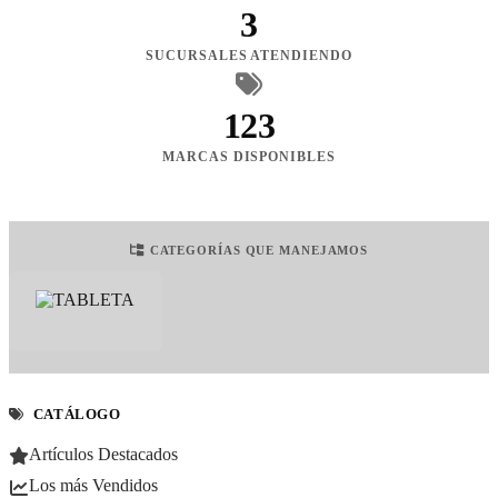
3
SUCURSALES ATENDIENDO
123
MARCAS DISPONIBLES
CATEGORÍAS QUE MANEJAMOS
CATÁLOGO
Artículos Destacados
Los más Vendidos