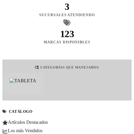
3
SUCURSALES ATENDIENDO
123
MARCAS DISPONIBLES
CATEGORÍAS QUE MANEJAMOS
CATÁLOGO
Artículos Destacados
Los más Vendidos