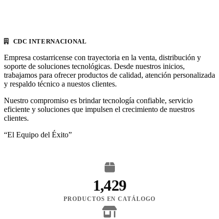
CDC INTERNACIONAL
Empresa costarricense con trayectoria en la venta, distribución y
soporte de soluciones tecnológicas. Desde nuestros inicios,
trabajamos para ofrecer productos de calidad, atención personalizada
y respaldo técnico a nuestos clientes.
Nuestro compromiso es brindar tecnología confiable, servicio
eficiente y soluciones que impulsen el crecimiento de nuestros
clientes.
“El Equipo del Éxito”
1,429
PRODUCTOS EN CATÁLOGO