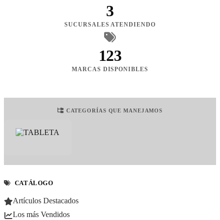
3
SUCURSALES ATENDIENDO
123
MARCAS DISPONIBLES
CATEGORÍAS QUE MANEJAMOS
CATÁLOGO
Artículos Destacados
Los más Vendidos