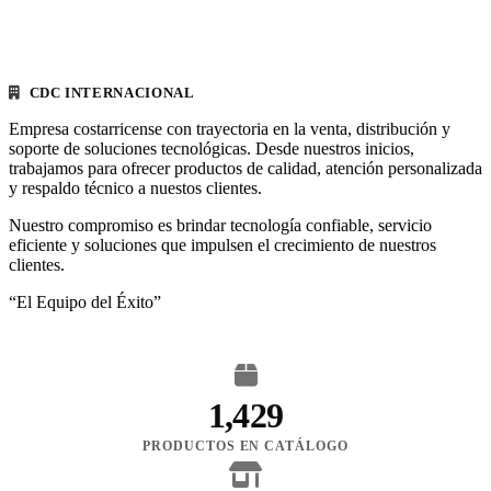
CDC INTERNACIONAL
Empresa costarricense con trayectoria en la venta, distribución y
soporte de soluciones tecnológicas. Desde nuestros inicios,
trabajamos para ofrecer productos de calidad, atención personalizada
y respaldo técnico a nuestos clientes.
Nuestro compromiso es brindar tecnología confiable, servicio
eficiente y soluciones que impulsen el crecimiento de nuestros
clientes.
“El Equipo del Éxito”
1,429
PRODUCTOS EN CATÁLOGO