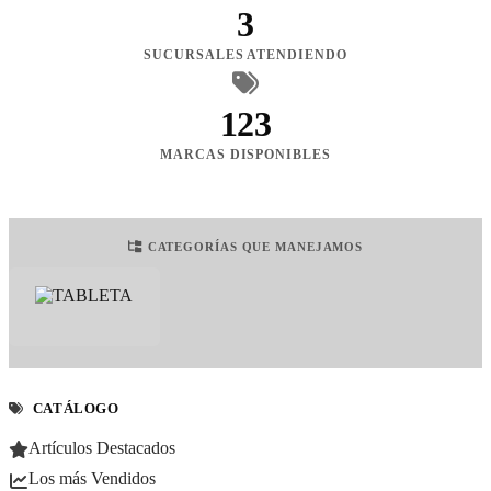
3
SUCURSALES ATENDIENDO
123
MARCAS DISPONIBLES
CATEGORÍAS QUE MANEJAMOS
CATÁLOGO
Artículos Destacados
Los más Vendidos