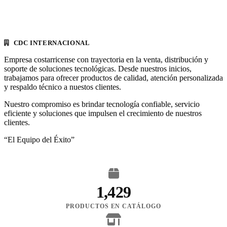
CDC INTERNACIONAL
Empresa costarricense con trayectoria en la venta, distribución y
soporte de soluciones tecnológicas. Desde nuestros inicios,
trabajamos para ofrecer productos de calidad, atención personalizada
y respaldo técnico a nuestos clientes.
Nuestro compromiso es brindar tecnología confiable, servicio
eficiente y soluciones que impulsen el crecimiento de nuestros
clientes.
“El Equipo del Éxito”
1,429
PRODUCTOS EN CATÁLOGO