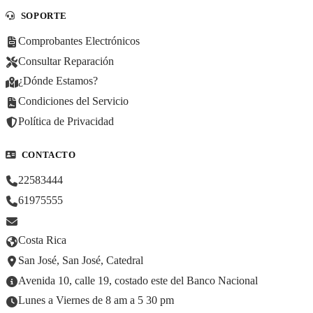
SOPORTE
Comprobantes Electrónicos
Consultar Reparación
¿Dónde Estamos?
Condiciones del Servicio
Política de Privacidad
CONTACTO
22583444
61975555
Costa Rica
San José, San José, Catedral
Avenida 10, calle 19, costado este del Banco Nacional
Lunes a Viernes de 8 am a 5 30 pm