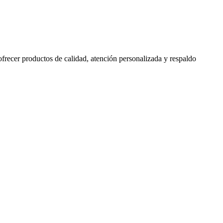
 ofrecer productos de calidad, atención personalizada y respaldo