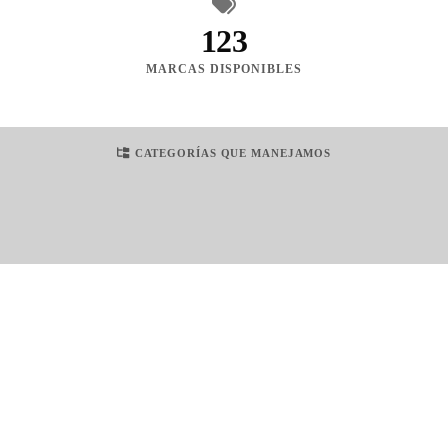
123
MARCAS DISPONIBLES
CATEGORÍAS QUE MANEJAMOS