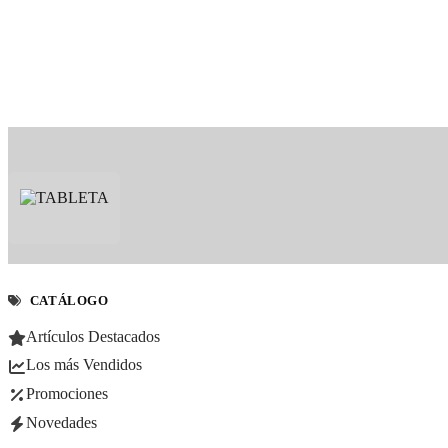
CATÁLOGO
Artículos Destacados
Los más Vendidos
Promociones
Novedades