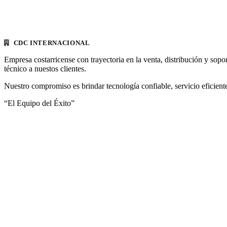
CDC INTERNACIONAL
Empresa costarricense con trayectoria en la venta, distribución y sopo
técnico a nuestos clientes.
Nuestro compromiso es brindar tecnología confiable, servicio eficiente
“El Equipo del Éxito”