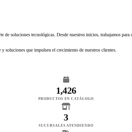
rte de soluciones tecnológicas. Desde nuestros inicios, trabajamos para
 y soluciones que impulsen el crecimiento de nuestros clientes.
1,426
PRODUCTOS EN CATÁLOGO
3
SUCURSALES ATENDIENDO