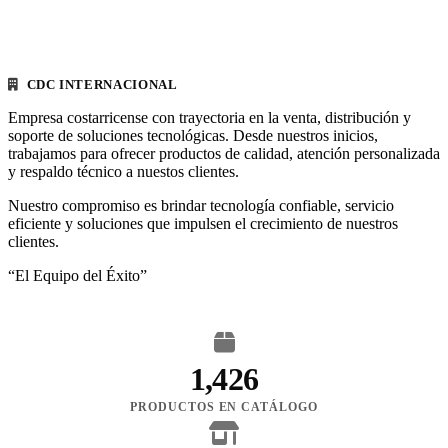
CDC INTERNACIONAL
Empresa costarricense con trayectoria en la venta, distribución y
soporte de soluciones tecnológicas. Desde nuestros inicios,
trabajamos para ofrecer productos de calidad, atención personalizada
y respaldo técnico a nuestos clientes.
Nuestro compromiso es brindar tecnología confiable, servicio
eficiente y soluciones que impulsen el crecimiento de nuestros
clientes.
“El Equipo del Éxito”
1,426
PRODUCTOS EN CATÁLOGO