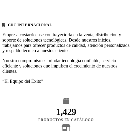
CDC INTERNACIONAL
Empresa costarricense con trayectoria en la venta, distribución y
soporte de soluciones tecnológicas. Desde nuestros inicios,
trabajamos para ofrecer productos de calidad, atención personalizada
y respaldo técnico a nuestos clientes.
Nuestro compromiso es brindar tecnología confiable, servicio
eficiente y soluciones que impulsen el crecimiento de nuestros
clientes.
“El Equipo del Éxito”
1,429
PRODUCTOS EN CATÁLOGO