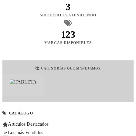
3
SUCURSALES ATENDIENDO
123
MARCAS DISPONIBLES
CATEGORÍAS QUE MANEJAMOS
CATÁLOGO
Artículos Destacados
Los más Vendidos