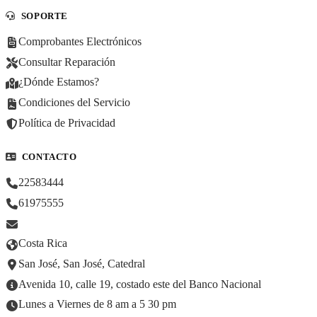
SOPORTE
Comprobantes Electrónicos
Consultar Reparación
¿Dónde Estamos?
Condiciones del Servicio
Política de Privacidad
CONTACTO
22583444
61975555
Costa Rica
San José, San José, Catedral
Avenida 10, calle 19, costado este del Banco Nacional
Lunes a Viernes de 8 am a 5 30 pm