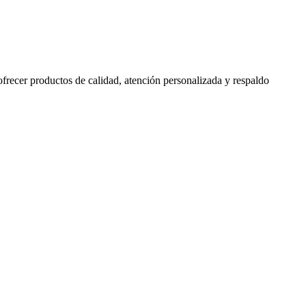
 ofrecer productos de calidad, atención personalizada y respaldo