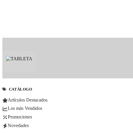
CATÁLOGO
Artículos Destacados
Los más Vendidos
Promociones
Novedades