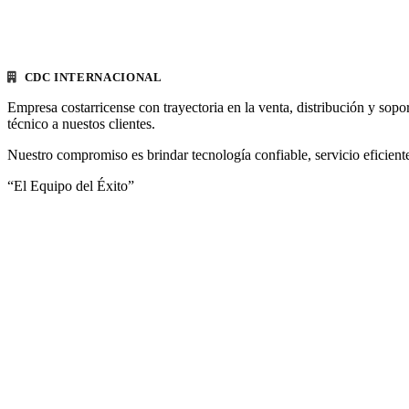
CDC INTERNACIONAL
Empresa costarricense con trayectoria en la venta, distribución y sopo
técnico a nuestos clientes.
Nuestro compromiso es brindar tecnología confiable, servicio eficiente
“El Equipo del Éxito”