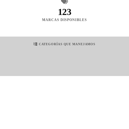
123
MARCAS DISPONIBLES
CATEGORÍAS QUE MANEJAMOS