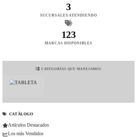
3
SUCURSALES ATENDIENDO
123
MARCAS DISPONIBLES
CATEGORÍAS QUE MANEJAMOS
CATÁLOGO
Artículos Destacados
Los más Vendidos