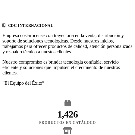
CDC INTERNACIONAL
Empresa costarricense con trayectoria en la venta, distribución y
soporte de soluciones tecnológicas. Desde nuestros inicios,
trabajamos para ofrecer productos de calidad, atención personalizada
y respaldo técnico a nuestos clientes.
Nuestro compromiso es brindar tecnología confiable, servicio
eficiente y soluciones que impulsen el crecimiento de nuestros
clientes.
“El Equipo del Éxito”
1,426
PRODUCTOS EN CATÁLOGO