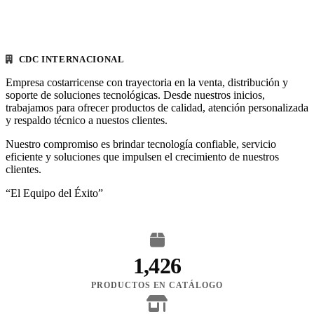
CDC INTERNACIONAL
Empresa costarricense con trayectoria en la venta, distribución y
soporte de soluciones tecnológicas. Desde nuestros inicios,
trabajamos para ofrecer productos de calidad, atención personalizada
y respaldo técnico a nuestos clientes.
Nuestro compromiso es brindar tecnología confiable, servicio
eficiente y soluciones que impulsen el crecimiento de nuestros
clientes.
“El Equipo del Éxito”
1,426
PRODUCTOS EN CATÁLOGO