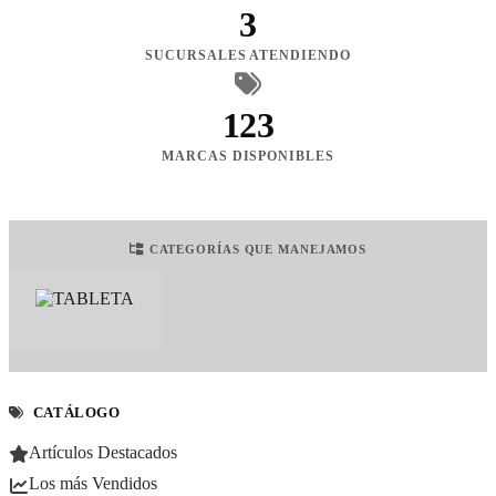
3
SUCURSALES ATENDIENDO
123
MARCAS DISPONIBLES
CATEGORÍAS QUE MANEJAMOS
CATÁLOGO
Artículos Destacados
Los más Vendidos