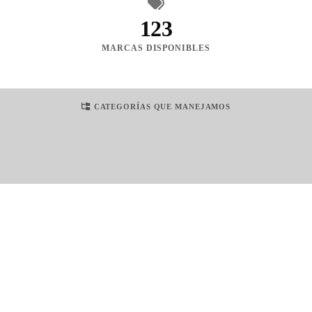
123
MARCAS DISPONIBLES
CATEGORÍAS QUE MANEJAMOS