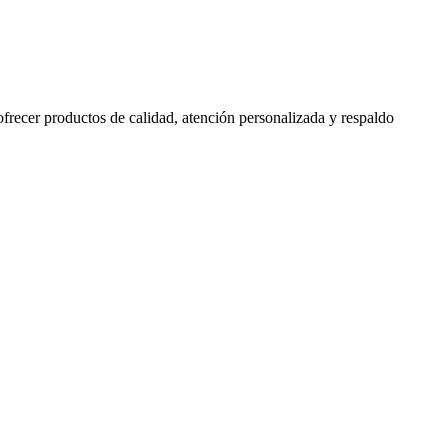
 ofrecer productos de calidad, atención personalizada y respaldo