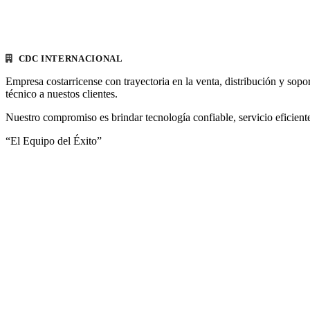
CDC INTERNACIONAL
Empresa costarricense con trayectoria en la venta, distribución y sopo
técnico a nuestos clientes.
Nuestro compromiso es brindar tecnología confiable, servicio eficiente
“El Equipo del Éxito”