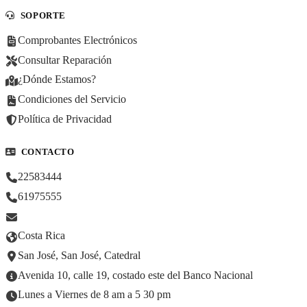
SOPORTE
Comprobantes Electrónicos
Consultar Reparación
¿Dónde Estamos?
Condiciones del Servicio
Política de Privacidad
CONTACTO
22583444
61975555
Costa Rica
San José, San José, Catedral
Avenida 10, calle 19, costado este del Banco Nacional
Lunes a Viernes de 8 am a 5 30 pm