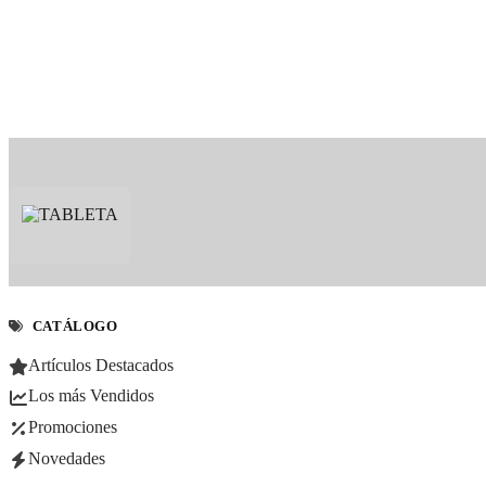
CATÁLOGO
Artículos Destacados
Los más Vendidos
Promociones
Novedades