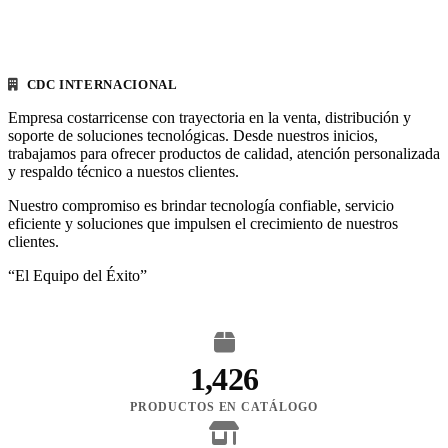
CDC INTERNACIONAL
Empresa costarricense con trayectoria en la venta, distribución y
soporte de soluciones tecnológicas. Desde nuestros inicios,
trabajamos para ofrecer productos de calidad, atención personalizada
y respaldo técnico a nuestos clientes.
Nuestro compromiso es brindar tecnología confiable, servicio
eficiente y soluciones que impulsen el crecimiento de nuestros
clientes.
“El Equipo del Éxito”
1,426
PRODUCTOS EN CATÁLOGO