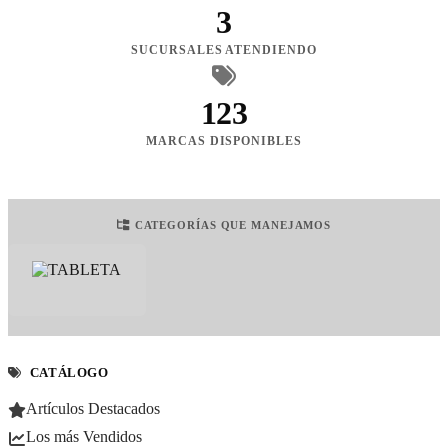
3
SUCURSALES ATENDIENDO
123
MARCAS DISPONIBLES
CATEGORÍAS QUE MANEJAMOS
CATÁLOGO
Artículos Destacados
Los más Vendidos