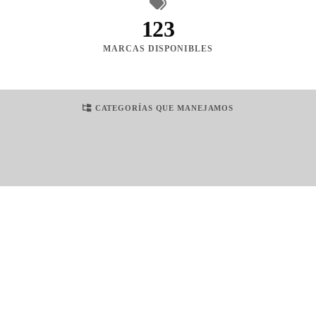
123
MARCAS DISPONIBLES
CATEGORÍAS QUE MANEJAMOS