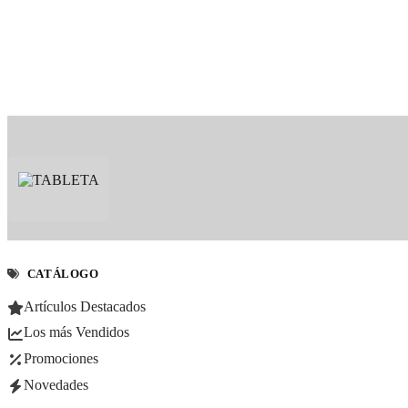
CATÁLOGO
Artículos Destacados
Los más Vendidos
Promociones
Novedades