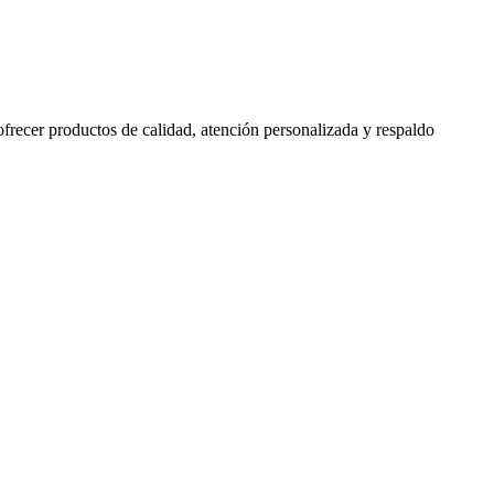
 ofrecer productos de calidad, atención personalizada y respaldo