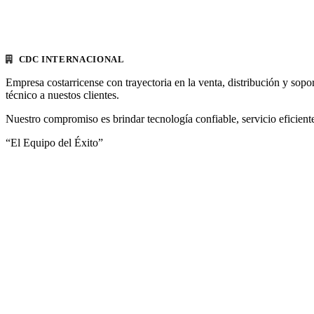
CDC INTERNACIONAL
Empresa costarricense con trayectoria en la venta, distribución y sopo
técnico a nuestos clientes.
Nuestro compromiso es brindar tecnología confiable, servicio eficiente
“El Equipo del Éxito”