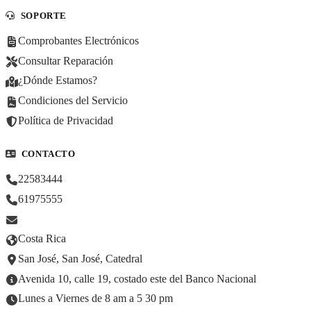
SOPORTE
Comprobantes Electrónicos
Consultar Reparación
¿Dónde Estamos?
Condiciones del Servicio
Política de Privacidad
CONTACTO
22583444
61975555
Costa Rica
San José, San José, Catedral
Avenida 10, calle 19, costado este del Banco Nacional
Lunes a Viernes de 8 am a 5 30 pm