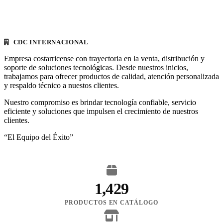
CDC INTERNACIONAL
Empresa costarricense con trayectoria en la venta, distribución y
soporte de soluciones tecnológicas. Desde nuestros inicios,
trabajamos para ofrecer productos de calidad, atención personalizada
y respaldo técnico a nuestos clientes.
Nuestro compromiso es brindar tecnología confiable, servicio
eficiente y soluciones que impulsen el crecimiento de nuestros
clientes.
“El Equipo del Éxito”
1,429
PRODUCTOS EN CATÁLOGO