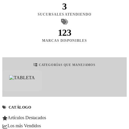
3
SUCURSALES ATENDIENDO
123
MARCAS DISPONIBLES
CATEGORÍAS QUE MANEJAMOS
CATÁLOGO
Artículos Destacados
Los más Vendidos