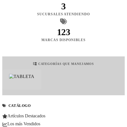
3
SUCURSALES ATENDIENDO
123
MARCAS DISPONIBLES
CATEGORÍAS QUE MANEJAMOS
CATÁLOGO
Artículos Destacados
Los más Vendidos