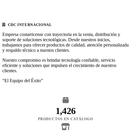
CDC INTERNACIONAL
Empresa costarricense con trayectoria en la venta, distribución y
soporte de soluciones tecnológicas. Desde nuestros inicios,
trabajamos para ofrecer productos de calidad, atención personalizada
y respaldo técnico a nuestos clientes.
Nuestro compromiso es brindar tecnología confiable, servicio
eficiente y soluciones que impulsen el crecimiento de nuestros
clientes.
“El Equipo del Éxito”
1,426
PRODUCTOS EN CATÁLOGO