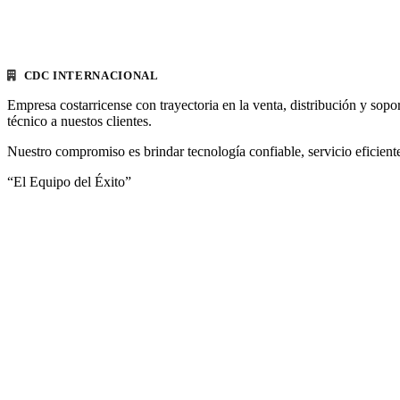
CDC INTERNACIONAL
Empresa costarricense con trayectoria en la venta, distribución y sopo
técnico a nuestos clientes.
Nuestro compromiso es brindar tecnología confiable, servicio eficiente
“El Equipo del Éxito”