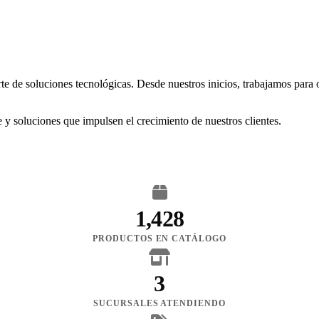
rte de soluciones tecnológicas. Desde nuestros inicios, trabajamos para
 y soluciones que impulsen el crecimiento de nuestros clientes.
1,428
PRODUCTOS EN CATÁLOGO
3
SUCURSALES ATENDIENDO