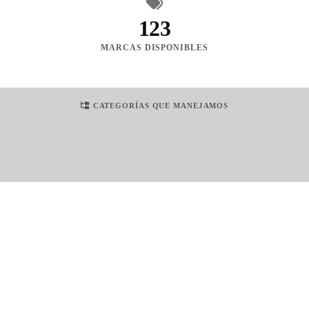
123
MARCAS DISPONIBLES
CATEGORÍAS QUE MANEJAMOS