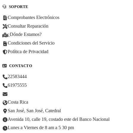
SOPORTE
Comprobantes Electrónicos
Consultar Reparación
¿Dónde Estamos?
Condiciones del Servicio
Política de Privacidad
CONTACTO
22583444
61975555
Costa Rica
San José, San José, Catedral
Avenida 10, calle 19, costado este del Banco Nacional
Lunes a Viernes de 8 am a 5 30 pm