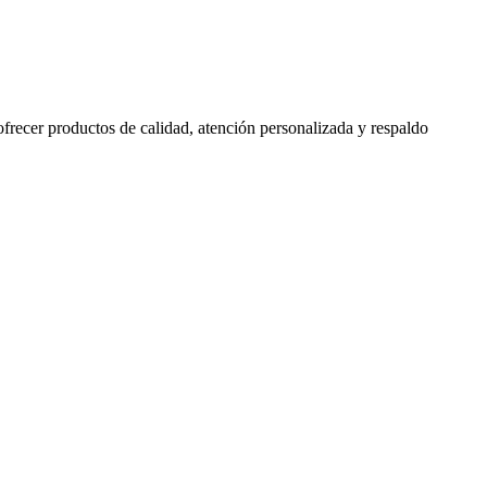
 ofrecer productos de calidad, atención personalizada y respaldo