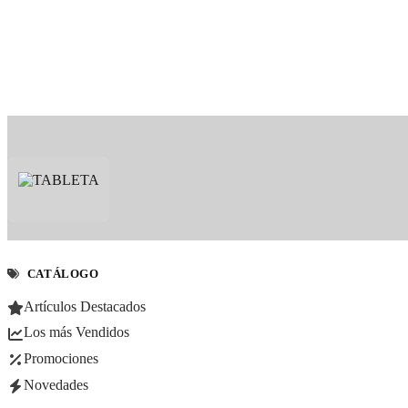
CATÁLOGO
Artículos Destacados
Los más Vendidos
Promociones
Novedades