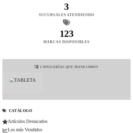
3
SUCURSALES ATENDIENDO
123
MARCAS DISPONIBLES
CATEGORÍAS QUE MANEJAMOS
CATÁLOGO
Artículos Destacados
Los más Vendidos