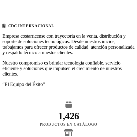
CDC INTERNACIONAL
Empresa costarricense con trayectoria en la venta, distribución y
soporte de soluciones tecnológicas. Desde nuestros inicios,
trabajamos para ofrecer productos de calidad, atención personalizada
y respaldo técnico a nuestos clientes.
Nuestro compromiso es brindar tecnología confiable, servicio
eficiente y soluciones que impulsen el crecimiento de nuestros
clientes.
“El Equipo del Éxito”
1,426
PRODUCTOS EN CATÁLOGO