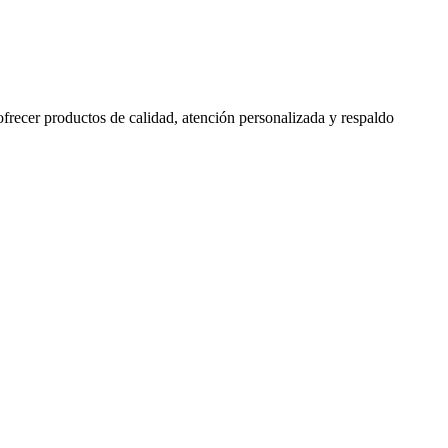
 ofrecer productos de calidad, atención personalizada y respaldo