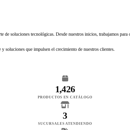
rte de soluciones tecnológicas. Desde nuestros inicios, trabajamos para
 y soluciones que impulsen el crecimiento de nuestros clientes.
1,426
PRODUCTOS EN CATÁLOGO
3
SUCURSALES ATENDIENDO