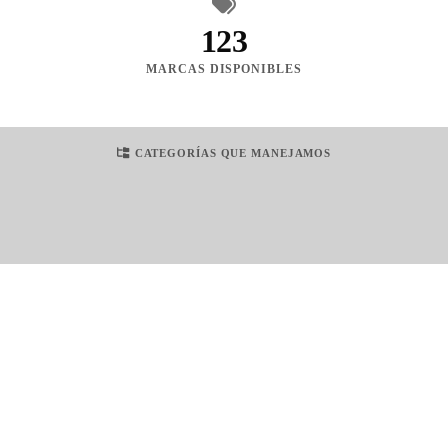
123
MARCAS DISPONIBLES
CATEGORÍAS QUE MANEJAMOS