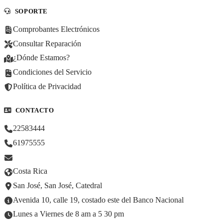
SOPORTE
Comprobantes Electrónicos
Consultar Reparación
¿Dónde Estamos?
Condiciones del Servicio
Política de Privacidad
CONTACTO
22583444
61975555
Costa Rica
San José, San José, Catedral
Avenida 10, calle 19, costado este del Banco Nacional
Lunes a Viernes de 8 am a 5 30 pm