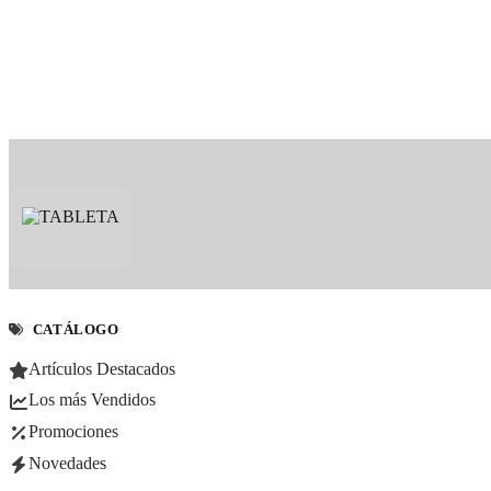
CATÁLOGO
Artículos Destacados
Los más Vendidos
Promociones
Novedades