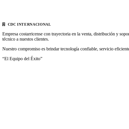
CDC INTERNACIONAL
Empresa costarricense con trayectoria en la venta, distribución y sopo
técnico a nuestos clientes.
Nuestro compromiso es brindar tecnología confiable, servicio eficiente
“El Equipo del Éxito”