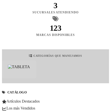
3
SUCURSALES ATENDIENDO
123
MARCAS DISPONIBLES
CATEGORÍAS QUE MANEJAMOS
CATÁLOGO
Artículos Destacados
Los más Vendidos