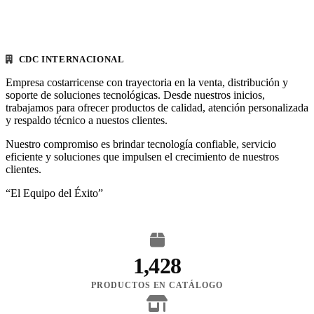
CDC INTERNACIONAL
Empresa costarricense con trayectoria en la venta, distribución y
soporte de soluciones tecnológicas. Desde nuestros inicios,
trabajamos para ofrecer productos de calidad, atención personalizada
y respaldo técnico a nuestos clientes.
Nuestro compromiso es brindar tecnología confiable, servicio
eficiente y soluciones que impulsen el crecimiento de nuestros
clientes.
“El Equipo del Éxito”
1,428
PRODUCTOS EN CATÁLOGO