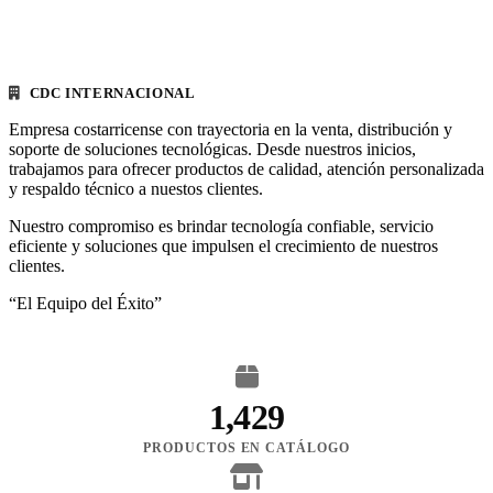
CDC INTERNACIONAL
Empresa costarricense con trayectoria en la venta, distribución y
soporte de soluciones tecnológicas. Desde nuestros inicios,
trabajamos para ofrecer productos de calidad, atención personalizada
y respaldo técnico a nuestos clientes.
Nuestro compromiso es brindar tecnología confiable, servicio
eficiente y soluciones que impulsen el crecimiento de nuestros
clientes.
“El Equipo del Éxito”
1,429
PRODUCTOS EN CATÁLOGO