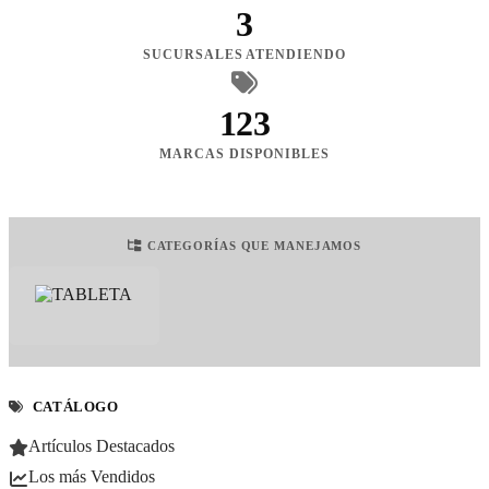
3
SUCURSALES ATENDIENDO
123
MARCAS DISPONIBLES
CATEGORÍAS QUE MANEJAMOS
CATÁLOGO
Artículos Destacados
Los más Vendidos