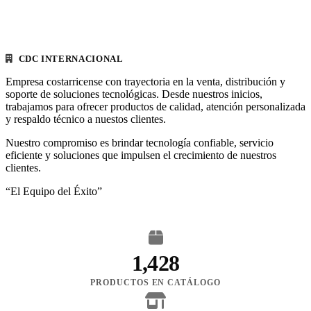
CDC INTERNACIONAL
Empresa costarricense con trayectoria en la venta, distribución y
soporte de soluciones tecnológicas. Desde nuestros inicios,
trabajamos para ofrecer productos de calidad, atención personalizada
y respaldo técnico a nuestos clientes.
Nuestro compromiso es brindar tecnología confiable, servicio
eficiente y soluciones que impulsen el crecimiento de nuestros
clientes.
“El Equipo del Éxito”
1,428
PRODUCTOS EN CATÁLOGO