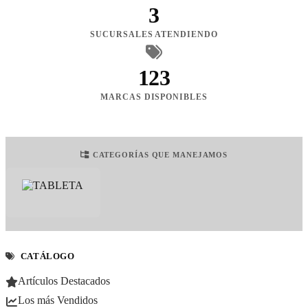
3
SUCURSALES ATENDIENDO
123
MARCAS DISPONIBLES
CATEGORÍAS QUE MANEJAMOS
CATÁLOGO
Artículos Destacados
Los más Vendidos