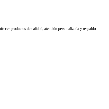
 ofrecer productos de calidad, atención personalizada y respaldo