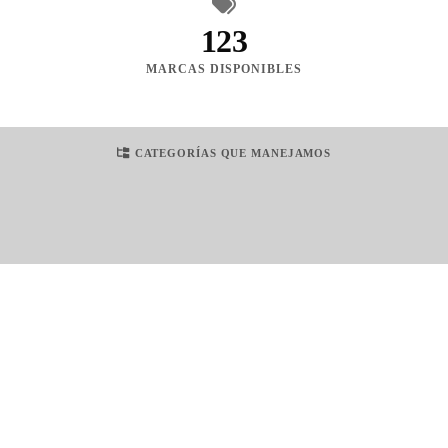
123
MARCAS DISPONIBLES
CATEGORÍAS QUE MANEJAMOS