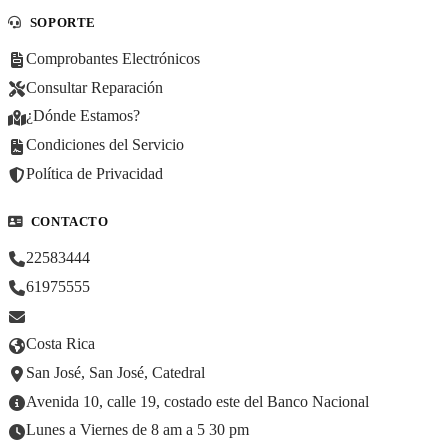
SOPORTE
Comprobantes Electrónicos
Consultar Reparación
¿Dónde Estamos?
Condiciones del Servicio
Política de Privacidad
CONTACTO
22583444
61975555
Costa Rica
San José, San José, Catedral
Avenida 10, calle 19, costado este del Banco Nacional
Lunes a Viernes de 8 am a 5 30 pm