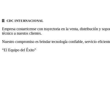
CDC INTERNACIONAL
Empresa costarricense con trayectoria en la venta, distribución y sopo
técnico a nuestos clientes.
Nuestro compromiso es brindar tecnología confiable, servicio eficiente
“El Equipo del Éxito”