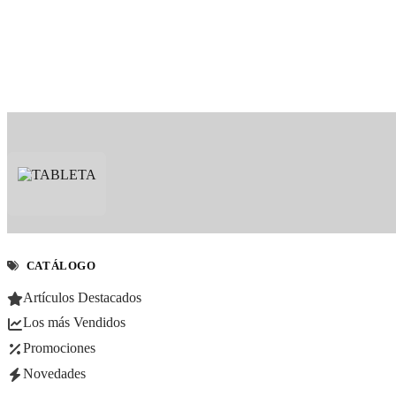
CATÁLOGO
Artículos Destacados
Los más Vendidos
Promociones
Novedades