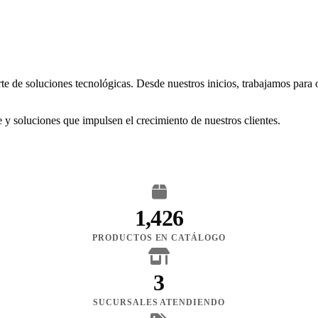
rte de soluciones tecnológicas. Desde nuestros inicios, trabajamos para
 y soluciones que impulsen el crecimiento de nuestros clientes.
1,426
PRODUCTOS EN CATÁLOGO
3
SUCURSALES ATENDIENDO