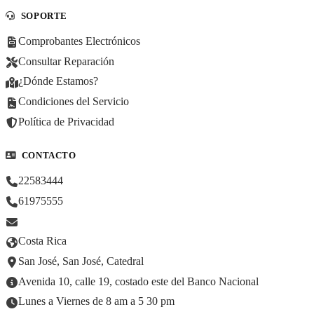
SOPORTE
Comprobantes Electrónicos
Consultar Reparación
¿Dónde Estamos?
Condiciones del Servicio
Política de Privacidad
CONTACTO
22583444
61975555
Costa Rica
San José, San José, Catedral
Avenida 10, calle 19, costado este del Banco Nacional
Lunes a Viernes de 8 am a 5 30 pm