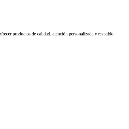
 ofrecer productos de calidad, atención personalizada y respaldo