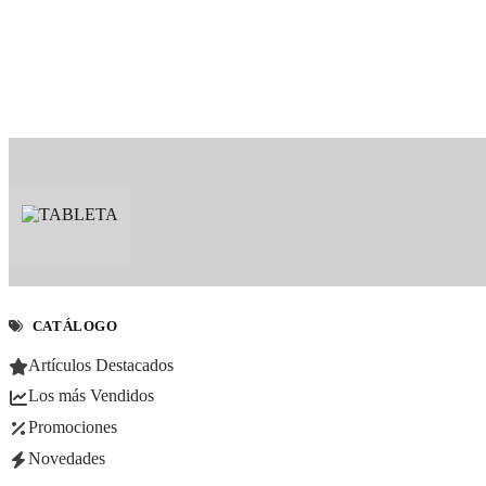
CATÁLOGO
Artículos Destacados
Los más Vendidos
Promociones
Novedades