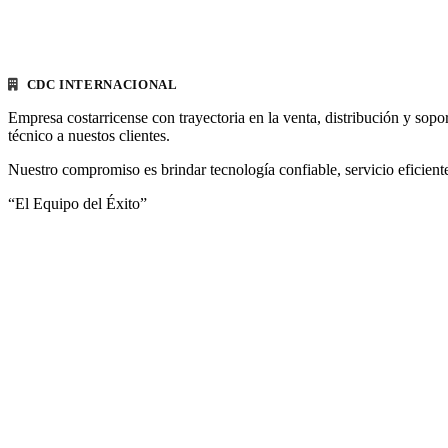
CDC INTERNACIONAL
Empresa costarricense con trayectoria en la venta, distribución y sopo
técnico a nuestos clientes.
Nuestro compromiso es brindar tecnología confiable, servicio eficiente
“El Equipo del Éxito”