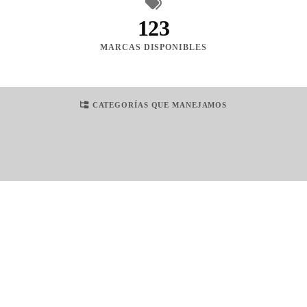
123
MARCAS DISPONIBLES
CATEGORÍAS QUE MANEJAMOS