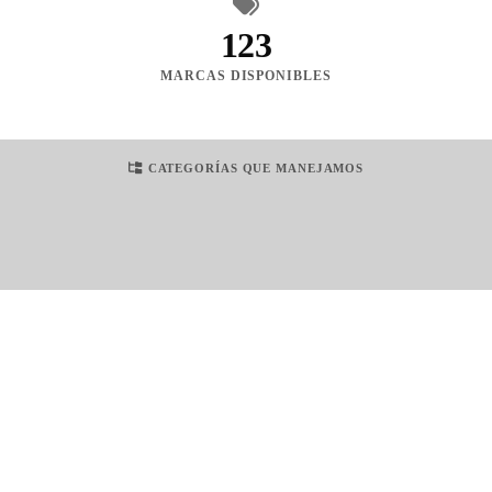
123
MARCAS DISPONIBLES
CATEGORÍAS QUE MANEJAMOS