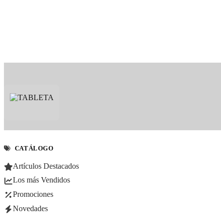
CATÁLOGO
Artículos Destacados
Los más Vendidos
Promociones
Novedades