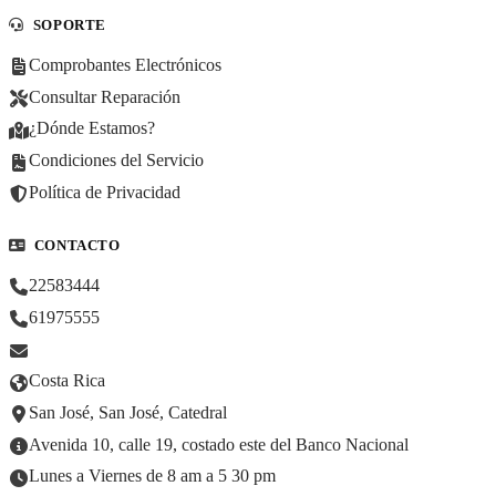
SOPORTE
Comprobantes Electrónicos
Consultar Reparación
¿Dónde Estamos?
Condiciones del Servicio
Política de Privacidad
CONTACTO
22583444
61975555
Costa Rica
San José, San José, Catedral
Avenida 10, calle 19, costado este del Banco Nacional
Lunes a Viernes de 8 am a 5 30 pm