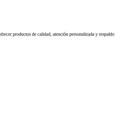
 ofrecer productos de calidad, atención personalizada y respaldo