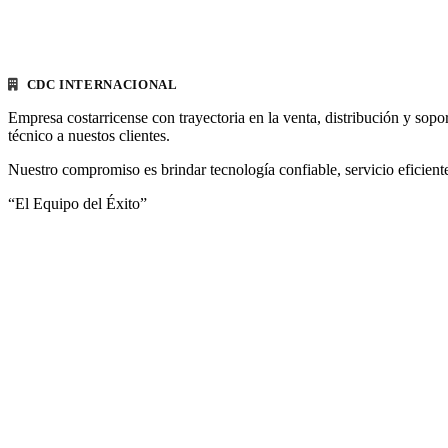
CDC INTERNACIONAL
Empresa costarricense con trayectoria en la venta, distribución y sopo
técnico a nuestos clientes.
Nuestro compromiso es brindar tecnología confiable, servicio eficiente
“El Equipo del Éxito”