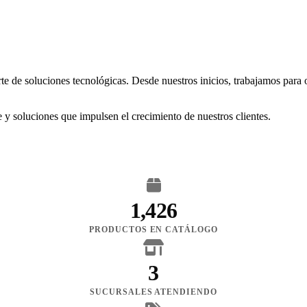
rte de soluciones tecnológicas. Desde nuestros inicios, trabajamos para
 y soluciones que impulsen el crecimiento de nuestros clientes.
1,426
PRODUCTOS EN CATÁLOGO
3
SUCURSALES ATENDIENDO